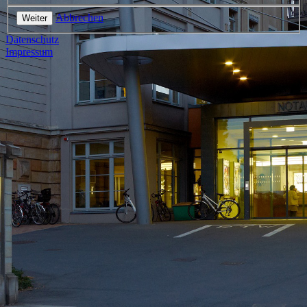
Abbrechen
Weiter
Datenschutz
Impressum